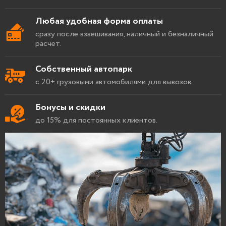
Любая удобная форма оплаты
сразу после взвешивания, наличный и безналичный
расчет.
Собственный автопарк
с 20+ грузовыми автомобилями для вывозов.
Бонусы и скидки
до 15% для постоянных клиентов.