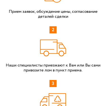
Прием заявок, обсуждение цены, согласование
деталей сделки
Наши специалисты приезжают к Вам или Вы сами
привозите лом в пункт приема.