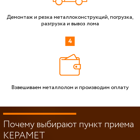
Демонтаж и резка металлоконструкций, погрузка,
разгрузка и вывоз лома
Взвешиваем металлолом и производим оплату
Почему выбирают пункт приема
КЕРАМЕТ