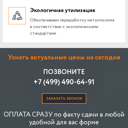
Экологичная утилизация
Обеспечиваем переработку металлолома
в соответствии с экологическими
стандартами.
Узнать актуальные цены на сегодня
ПОЗВОНИТЕ
+7 (499) 490-64-91
ЗАКАЗАТЬ ЗВОНОК
ОПЛАТА СРАЗУ по факту сдачи в любой
удобной для вас форме