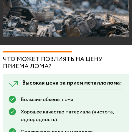
ЧТО МОЖЕТ ПОВЛИЯТЬ НА ЦЕНУ
ПРИЕМА ЛОМА?
Высокая цена за прием металлолома:
Большие объемы лома.
Хорошее качество материала (чистота,
однородность).
Содержание редких металлов.