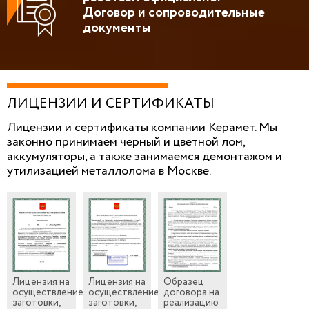
Договор и сопроводительные
документы
ЛИЦЕНЗИИ И СЕРТИФИКАТЫ
Лицензии и сертификаты компании Керамет. Мы
законно принимаем черный и цветной лом,
аккумуляторы, а также занимаемся демонтажом и
утилизацией металлолома в Москве.
Лицензия на
Лицензия на
Образец
осуществление
осуществление
договора на
заготовки,
заготовки,
реализацию