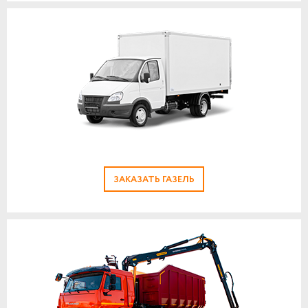
ЗАКАЗАТЬ ГАЗЕЛЬ