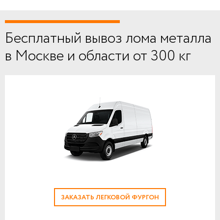
Бесплатный вывоз лома металла
в Москве и области от 300 кг
ЗАКАЗАТЬ ЛЕГКОВОЙ ФУРГОН