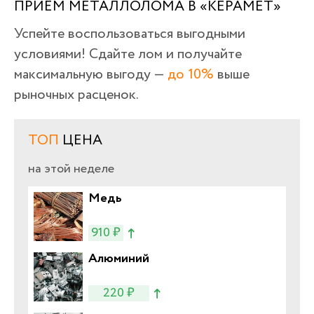
ПРИЁМ МЕТАЛЛОЛОМА В «КЕРАМЕТ»
Успейте воспользоваться выгодными
условиями! Сдайте лом и получайте
максимальную выгоду —
до 10%
выше
рыночных расценок.
ТОП
ЦЕНА
на этой неделе
Медь
910 ₽
Алюминий
220 ₽