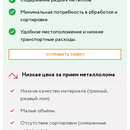
Минимальная потребность в обработке и
сортировке.
Удобное местоположение и низкие
транспортные расходы.
ОТПРАВИТЬ ЗАЯВКУ
Низкая цена за прием металлолома
Низкое качество материала (грязный,
ржавый лом).
Малые объёмы.
Отсутствие сортировки (смешанные