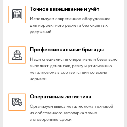
Точное взвешивание и учёт
Используем современное оборудование
для корректного расчёта без скрытых
удержаний.
Профессиональные бригады
Наши специалисты оперативно и безопасно
выполнят демонтаж, резку и утилизацию
металлолома в соответствии со всеми
нормами.
Оперативная логистика
Организуем вывоз металлолома техникой
из собственного автопарка точно
в оговорённые сроки.