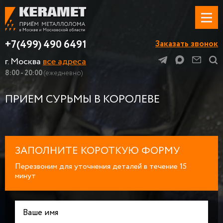
+7(499) 490 6491
Заказать звонок
г. Москва
все адреса
8:00 - 20:00
(ежедневно)
ПРИЕМ СУРЬМЫ В КОРОЛЕВЕ
ЗАПОЛНИТЕ КОРОТКУЮ ФОРМУ
Перезвоним для уточнения деталей в течение 15
минут