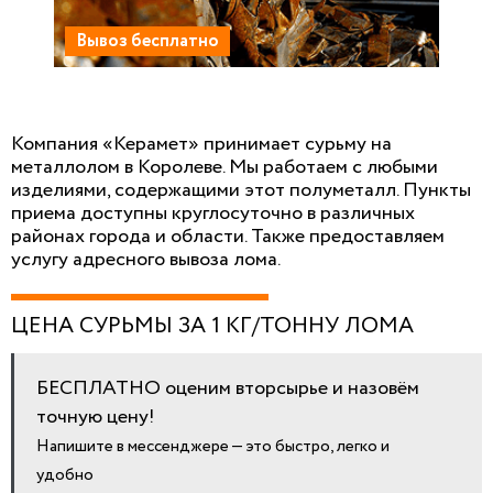
Вывоз бесплатно
Компания «Керамет» принимает сурьму на
металлолом в Королеве. Мы работаем с любыми
изделиями, содержащими этот полуметалл. Пункты
приема доступны круглосуточно в различных
районах города и области. Также предоставляем
услугу адресного вывоза лома.
ЦЕНА СУРЬМЫ ЗА 1 КГ/ТОННУ ЛОМА
БЕСПЛАТНО оценим вторсырье и назовём
точную цену!
Напишите в мессенджере — это быстро, легко и
удобно