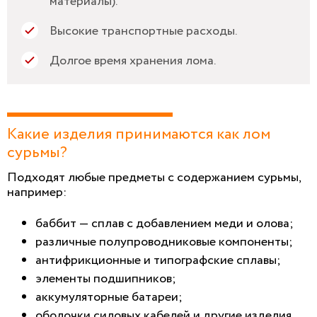
материалы).
Высокие транспортные расходы.
Долгое время хранения лома.
Какие изделия принимаются как лом
сурьмы?
Подходят любые предметы с содержанием сурьмы,
например:
баббит — сплав с добавлением меди и олова;
различные полупроводниковые компоненты;
антифрикционные и типографские сплавы;
элементы подшипников;
аккумуляторные батареи;
оболочки силовых кабелей и другие изделия.