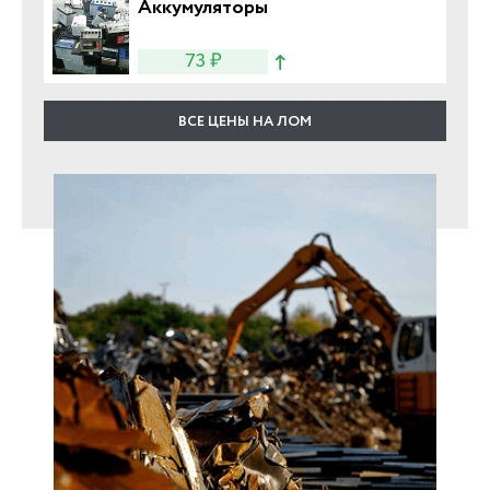
Аккумуляторы
73 ₽
ВСЕ ЦЕНЫ НА ЛОМ