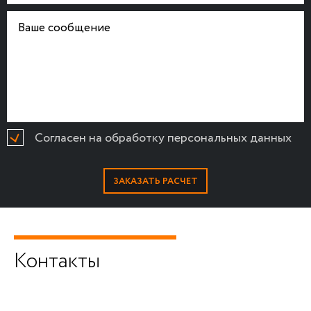
Согласен на обработку персональных данных
Контакты