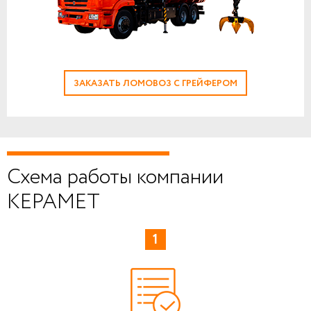
ЗАКАЗАТЬ ЛОМОВОЗ С ГРЕЙФЕРОМ
Схема работы компании
КЕРАМЕТ