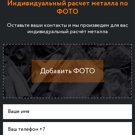
Индивидуальный расчет металла по
ФОТО
Оставьте ваши контакты и мы произведем для вас
индивидуальный расчёт металла