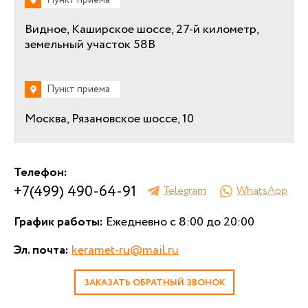
Видное, Каширское шоссе, 27-й километр,
земельный участок 58В
Пункт приема
Москва, Рязановское шоссе, 10
Телефон:
+7(499) 490-64-91
Telegram
WhatsApp
График работы:
Ежедневно с 8:00 до 20:00
Эл. почта:
keramet-ru@mail.ru
ЗАКАЗАТЬ ОБРАТНЫЙ ЗВОНОК