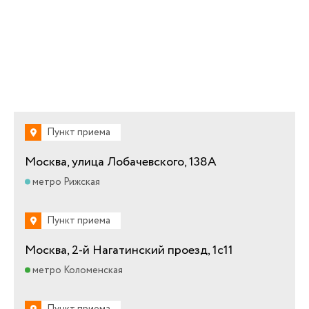
Пункт приема
Москва, улица Лобачевского, 138А
метро Рижская
Пункт приема
Москва, 2-й Нагатинский проезд, 1с11
метро Коломенская
Пункт приема