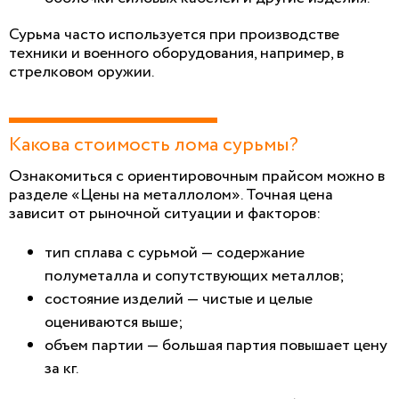
Сурьма часто используется при производстве
техники и военного оборудования, например, в
стрелковом оружии.
Какова стоимость лома сурьмы?
Ознакомиться с ориентировочным прайсом можно в
разделе «Цены на металлолом». Точная цена
зависит от рыночной ситуации и факторов:
тип сплава с сурьмой — содержание
полуметалла и сопутствующих металлов;
состояние изделий — чистые и целые
оцениваются выше;
объем партии — большая партия повышает цену
за кг.