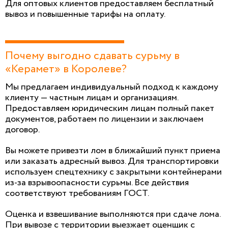
Для оптовых клиентов предоставляем бесплатный
вывоз и повышенные тарифы на оплату.
Почему выгодно сдавать сурьму в
«Керамет» в Королеве?
Мы предлагаем индивидуальный подход к каждому
клиенту — частным лицам и организациям.
Предоставляем юридическим лицам полный пакет
документов, работаем по лицензии и заключаем
договор.
Вы можете привезти лом в ближайший пункт приема
или заказать адресный вывоз. Для транспортировки
используем спецтехнику с закрытыми контейнерами
из-за взрывоопасности сурьмы. Все действия
соответствуют требованиям ГОСТ.
Оценка и взвешивание выполняются при сдаче лома.
При вывозе с территории выезжает оценщик с