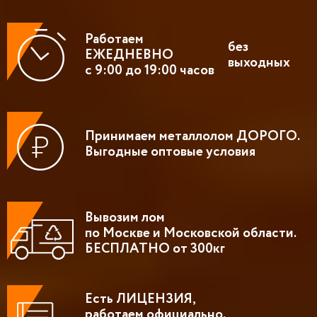
Работаем
без
ЕЖЕДНЕВНО
выходных
с 9:00 до 19:00 часов
Принимаем металлолом ДОРОГО.
Выгодные оптовые условия
Вывозим лом
по Москве и Московской области.
БЕСПЛАТНО от 300кг
Есть ЛИЦЕНЗИЯ,
работаем официально.