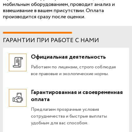
мобильным оборудованием, проводит анализ и
взвешивание в вашем присутствии. Оплата
производится сразу после оценки.
ГАРАНТИИ ПРИ РАБОТЕ С НАМИ
Официальная деятельность
Работаем по лицензии, строго соблюдая
все правовые и экологические нормы.
Гарантированная и своевременная
оплата
Предлагаем прозрачные условия
сотрудничества и быстрые выплаты
удобным для вас способом.