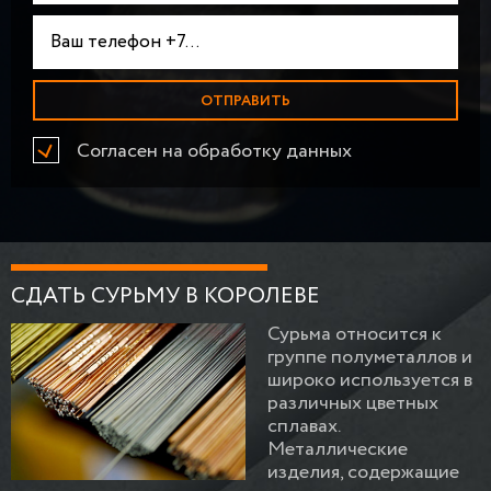
Согласен на обработку данных
СДАТЬ СУРЬМУ В КОРОЛЕВЕ
Сурьма относится к
группе полуметаллов и
широко используется в
различных цветных
сплавах.
Металлические
изделия, содержащие