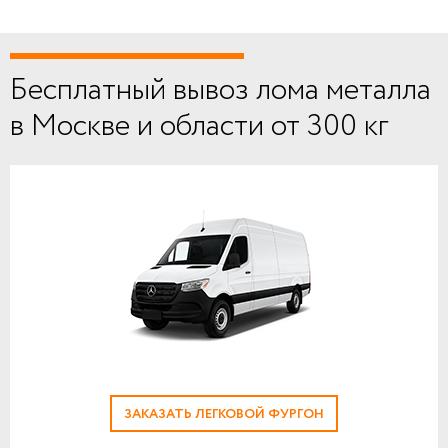
Бесплатный вывоз лома металла
в Москве и области от 300 кг
ЗАКАЗАТЬ ЛЕГКОВОЙ ФУРГОН