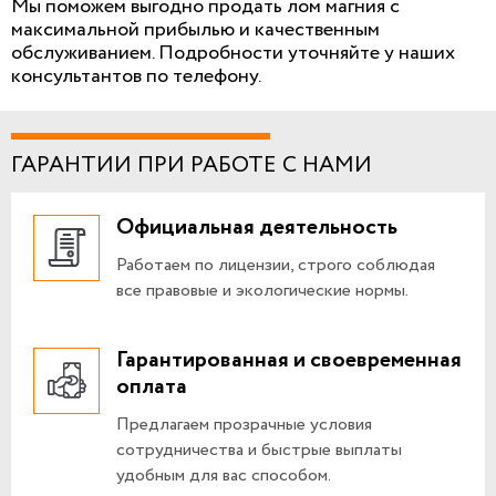
Мы поможем выгодно продать лом магния с
максимальной прибылью и качественным
обслуживанием. Подробности уточняйте у наших
консультантов по телефону.
ГАРАНТИИ ПРИ РАБОТЕ С НАМИ
Официальная деятельность
Работаем по лицензии, строго соблюдая
все правовые и экологические нормы.
Гарантированная и своевременная
оплата
Предлагаем прозрачные условия
сотрудничества и быстрые выплаты
удобным для вас способом.