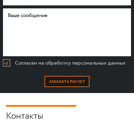
Согласен на обработку персональных данных
Контакты