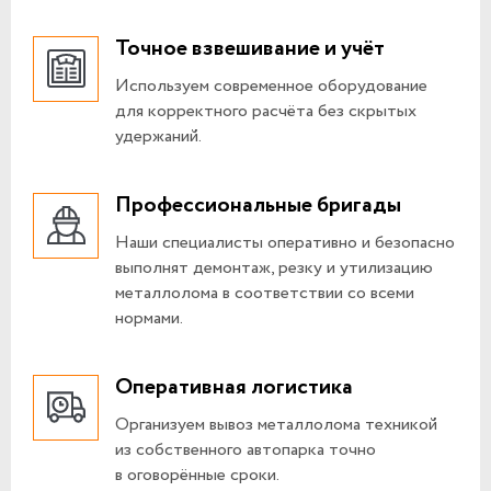
Точное взвешивание и учёт
Используем современное оборудование
для корректного расчёта без скрытых
удержаний.
Профессиональные бригады
Наши специалисты оперативно и безопасно
выполнят демонтаж, резку и утилизацию
металлолома в соответствии со всеми
нормами.
Оперативная логистика
Организуем вывоз металлолома техникой
из собственного автопарка точно
в оговорённые сроки.