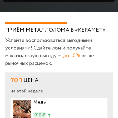
ПРИЁМ МЕТАЛЛОЛОМА В «КЕРАМЕТ»
Успейте воспользоваться выгодными
условиями! Сдайте лом и получайте
максимальную выгоду —
до 10%
выше
рыночных расценок.
ТОП
ЦЕНА
на этой неделе
Медь
910 ₽