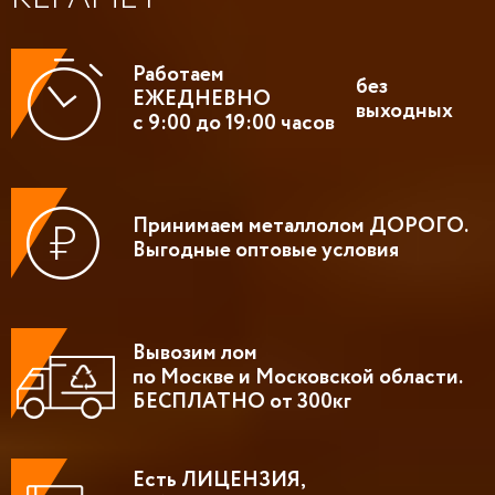
Работаем
без
ЕЖЕДНЕВНО
выходных
с 9:00 до 19:00 часов
Принимаем металлолом ДОРОГО.
Выгодные оптовые условия
Вывозим лом
по Москве и Московской области.
БЕСПЛАТНО от 300кг
Есть ЛИЦЕНЗИЯ,