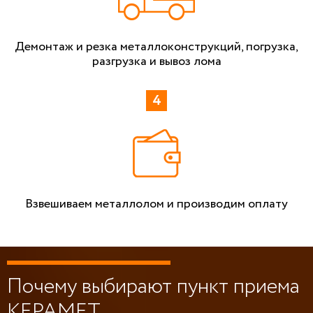
Демонтаж и резка металлоконструкций, погрузка,
разгрузка и вывоз лома
Взвешиваем металлолом и производим оплату
Почему выбирают пункт приема
КЕРАМЕТ