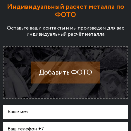
Индивидуальный расчет металла по
ФОТО
Оставьте ваши контакты и мы произведем для вас
индивидуальный расчёт металла