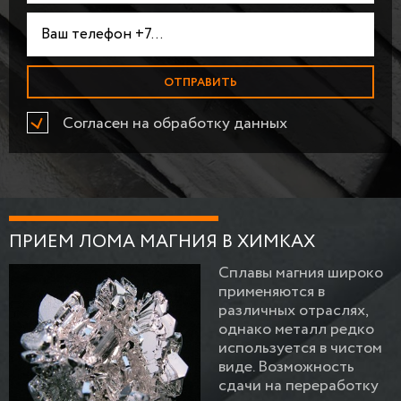
Согласен на обработку данных
ПРИЕМ ЛОМА МАГНИЯ В ХИМКАХ
Сплавы магния широко
применяются в
различных отраслях,
однако металл редко
используется в чистом
виде. Возможность
сдачи на переработку