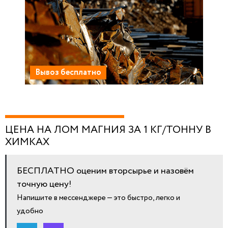
Вывоз бесплатно
ЦЕНА НА ЛОМ МАГНИЯ ЗА 1 КГ/ТОННУ В
ХИМКАХ
БЕСПЛАТНО оценим вторсырье и назовём
точную цену!
Напишите в мессенджере — это быстро, легко и
удобно