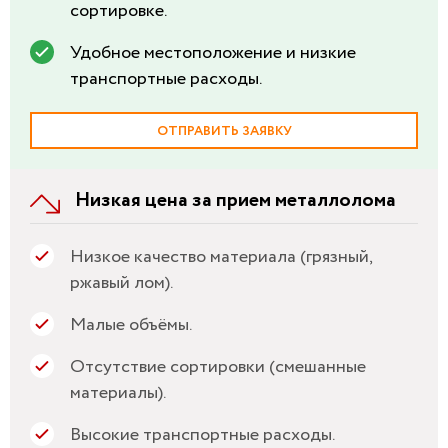
сортировке.
Удобное местоположение и низкие
транспортные расходы.
ОТПРАВИТЬ ЗАЯВКУ
Низкая цена за прием металлолома
Низкое качество материала (грязный,
ржавый лом).
Малые объёмы.
Отсутствие сортировки (смешанные
материалы).
Высокие транспортные расходы.