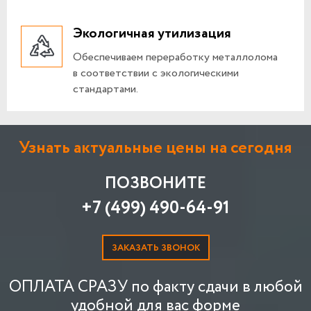
Экологичная утилизация
Обеспечиваем переработку металлолома
в соответствии с экологическими
стандартами.
Узнать актуальные цены на сегодня
ПОЗВОНИТЕ
+7 (499) 490-64-91
ЗАКАЗАТЬ ЗВОНОК
ОПЛАТА СРАЗУ по факту сдачи в любой
удобной для вас форме