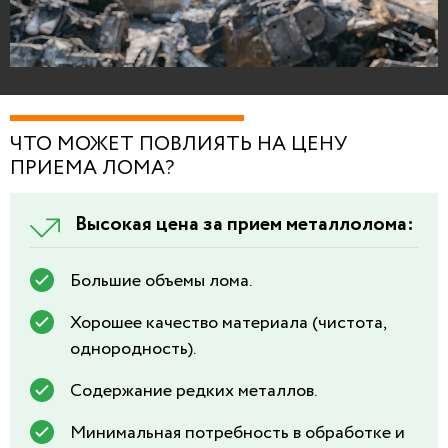
ЧТО МОЖЕТ ПОВЛИЯТЬ НА ЦЕНУ
ПРИЕМА ЛОМА?
Высокая цена за прием металлолома:
Большие объемы лома.
Хорошее качество материала (чистота,
однородность).
Содержание редких металлов.
Минимальная потребность в обработке и