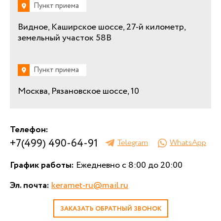
Пункт приема
Видное, Каширское шоссе, 27-й километр,
земельный участок 58В
Пункт приема
Москва, Рязановское шоссе, 10
Телефон:
+7(499) 490-64-91
Telegram
WhatsApp
График работы:
Ежедневно с 8:00 до 20:00
Эл. почта:
keramet-ru@mail.ru
ЗАКАЗАТЬ ОБРАТНЫЙ ЗВОНОК