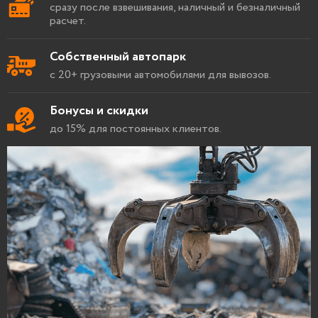
сразу после взвешивания, наличный и безналичный
расчет.
Собственный автопарк
с 20+ грузовыми автомобилями для вывозов.
Бонусы и скидки
до 15% для постоянных клиентов.