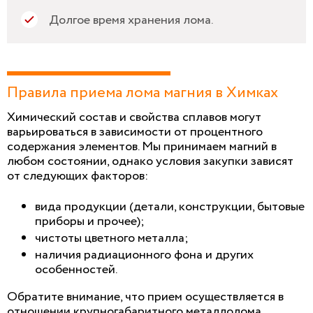
Долгое время хранения лома.
Правила приема лома магния в Химках
Химический состав и свойства сплавов могут
варьироваться в зависимости от процентного
содержания элементов. Мы принимаем магний в
любом состоянии, однако условия закупки зависят
от следующих факторов:
вида продукции (детали, конструкции, бытовые
приборы и прочее);
чистоты цветного металла;
наличия радиационного фона и других
особенностей.
Обратите внимание, что прием осуществляется в
отношении крупногабаритного металлолома,