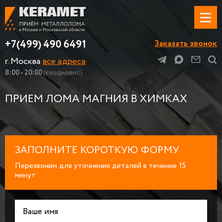
+7(499) 490 6491
Заказать звонок
г. Москва
все адреса
8:00 - 20:00
(ежедневно)
ПРИЕМ ЛОМА МАГНИЯ В ХИМКАХ
ЗАПОЛНИТЕ КОРОТКУЮ ФОРМУ
Перезвоним для уточнения деталей в течение 15
минут