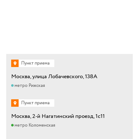
Пункт приема
Москва, улица Лобачевского, 138А
метро Рижская
Пункт приема
Москва, 2-й Нагатинский проезд, 1с11
метро Коломенская