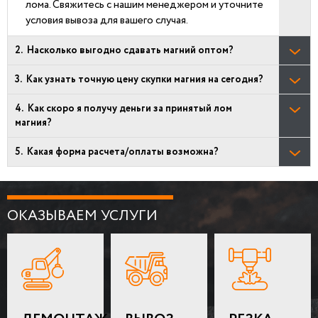
лома. Свяжитесь с нашим менеджером и уточните
условия вывоза для вашего случая.
Насколько выгодно сдавать магний оптом?
Как узнать точную цену скупки магния на сегодня?
Как скоро я получу деньги за принятый лом
магния?
Какая форма расчета/оплаты возможна?
ОКАЗЫВАЕМ УСЛУГИ