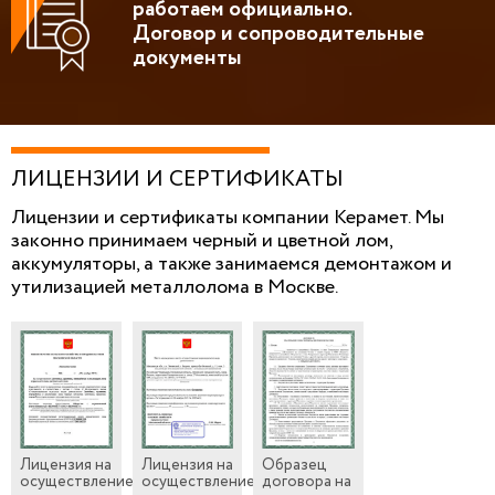
работаем официально.
Договор и сопроводительные
документы
ЛИЦЕНЗИИ И СЕРТИФИКАТЫ
Лицензии и сертификаты компании Керамет. Мы
законно принимаем черный и цветной лом,
аккумуляторы, а также занимаемся демонтажом и
утилизацией металлолома в Москве.
Лицензия на
Лицензия на
Образец
осуществление
осуществление
договора на