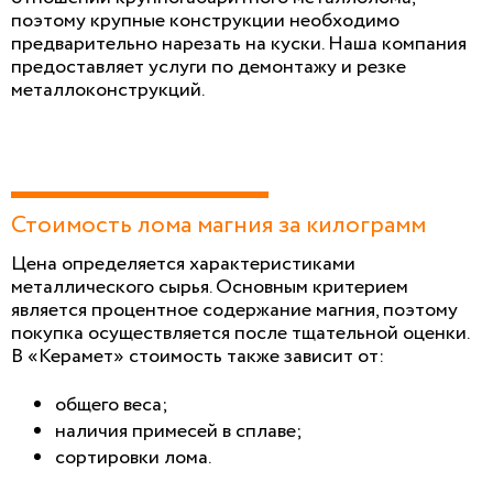
поэтому крупные конструкции необходимо
предварительно нарезать на куски. Наша компания
предоставляет услуги по демонтажу и резке
металлоконструкций.
Стоимость лома магния за килограмм
Цена определяется характеристиками
металлического сырья. Основным критерием
является процентное содержание магния, поэтому
покупка осуществляется после тщательной оценки.
В «Керамет» стоимость также зависит от:
общего веса;
наличия примесей в сплаве;
сортировки лома.