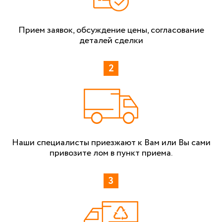
Прием заявок, обсуждение цены, согласование
деталей сделки
Наши специалисты приезжают к Вам или Вы сами
привозите лом в пункт приема.