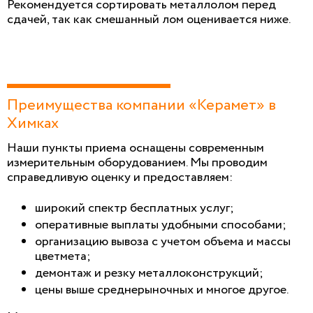
Рекомендуется сортировать металлолом перед
сдачей, так как смешанный лом оценивается ниже.
Преимущества компании «Керамет» в
Химках
Наши пункты приема оснащены современным
измерительным оборудованием. Мы проводим
справедливую оценку и предоставляем:
широкий спектр бесплатных услуг;
оперативные выплаты удобными способами;
организацию вывоза с учетом объема и массы
цветмета;
демонтаж и резку металлоконструкций;
цены выше среднерыночных и многое другое.