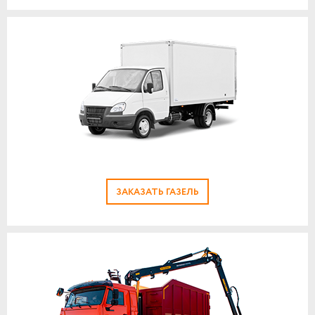
ЗАКАЗАТЬ ГАЗЕЛЬ