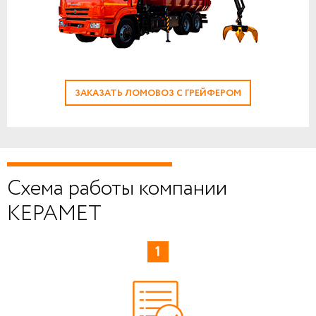
ЗАКАЗАТЬ ЛОМОВОЗ С ГРЕЙФЕРОМ
Схема работы компании
КЕРАМЕТ