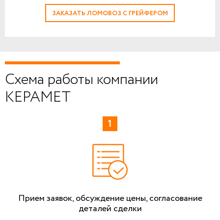
ЗАКАЗАТЬ ЛОМОВОЗ С ГРЕЙФЕРОМ
Схема работы компании
КЕРАМЕТ
Прием заявок, обсуждение цены, согласование
деталей сделки