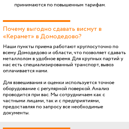
принимаются по повышенным тарифам.
Почему выгодно сдавать висмут в
«Керамет» в Домодедово?
Наши пункты приема работают круглосуточно по
всему Домодедово и области, что позволяет сдавать
металлолом в удобное время. Для крупных партий у
нас есть специализированный транспорт, вывоз
оплачивается нами.
Для взвешивания и оценки используется точное
оборудование с регулярной поверкой. Анализ
проводится при вас. Мы сотрудничаем как с
частными лицами, так и с предприятиями,
предоставляя по запросу все необходимые
документы.