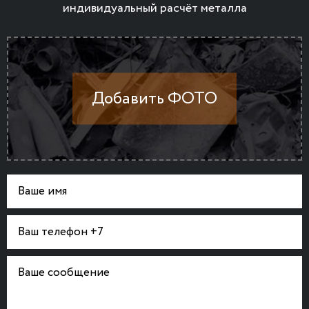
индивидуальный расчёт металла