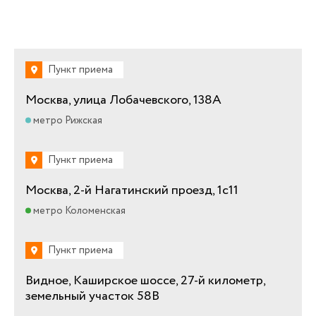
Пункт приема
Москва, улица Лобачевского, 138А
метро Рижская
Пункт приема
Москва, 2-й Нагатинский проезд, 1с11
метро Коломенская
Пункт приема
Видное, Каширское шоссе, 27-й километр,
земельный участок 58В