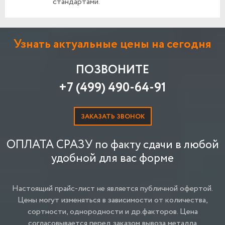
стандартами.
Узнать актуальные цены на сегодня
ПОЗВОНИТЕ
+7 (499) 490-64-91
ЗАКАЗАТЬ ЗВОНОК
ОПЛАТА СРАЗУ по факту сдачи в любой
удобной для вас форме
Настоящий прайс-лист не является публичной офертой.
Цены могут изменяться в зависимости от количества,
сортности, однородности и др.факторов.
Цена
согласовывается перед заказом вывоза металла