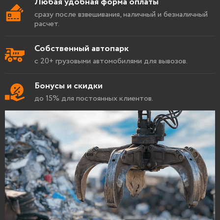
Любая удобная форма оплаты
сразу после взвешивания, наличный и безналичный
расчет.
Собственный автопарк
с 20+ грузовыми автомобилями для вывозов.
Бонусы и скидки
до 15% для постоянных клиентов.