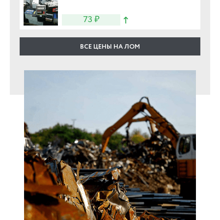
73 ₽
ВСЕ ЦЕНЫ НА ЛОМ