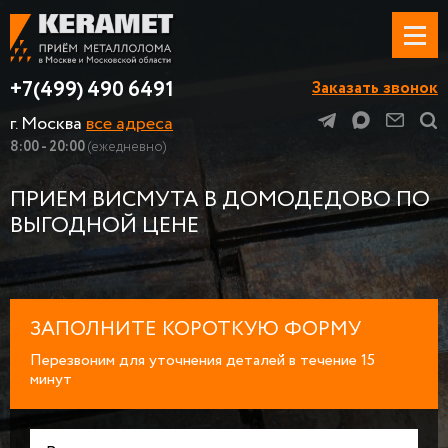
+7(499) 490 6491
Заказать звонок
г. Москва
все адреса
8:00 - 20:00
(ежедневно)
ПРИЕМ ВИСМУТА В ДОМОДЕДОВО ПО
ВЫГОДНОЙ ЦЕНЕ
ЗАПОЛНИТЕ КОРОТКУЮ ФОРМУ
Перезвоним для уточнения деталей в течение 15
минут