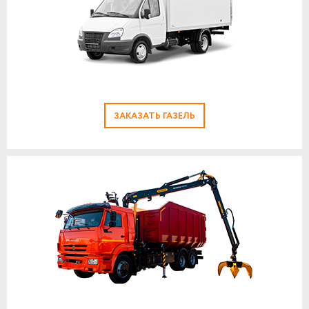
ЗАКАЗАТЬ ГАЗЕЛЬ