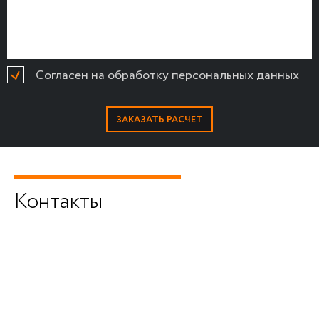
Согласен на обработку персональных данных
Контакты