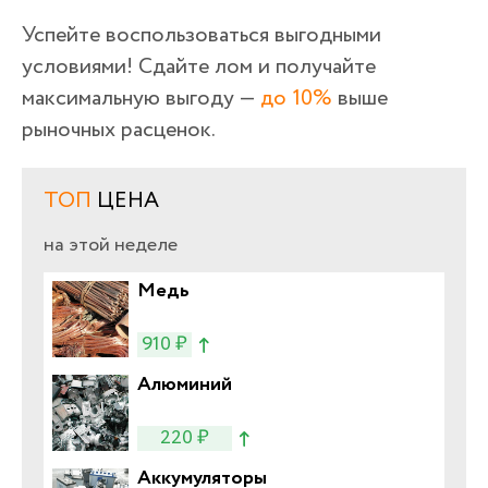
Успейте воспользоваться выгодными
условиями! Сдайте лом и получайте
максимальную выгоду —
до 10%
выше
рыночных расценок.
ТОП
ЦЕНА
на этой неделе
Медь
910 ₽
Алюминий
220 ₽
Аккумуляторы