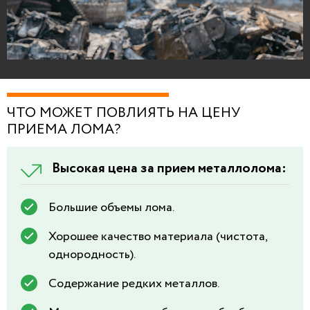
ЧТО МОЖЕТ ПОВЛИЯТЬ НА ЦЕНУ
ПРИЕМА ЛОМА?
Высокая цена за прием металлолома:
Большие объемы лома.
Хорошее качество материала (чистота,
однородность).
Содержание редких металлов.