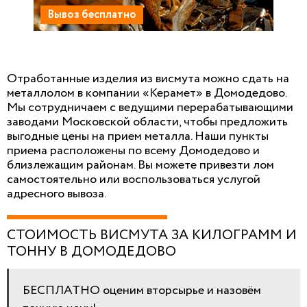
Вывоз бесплатно
Отработанные изделия из висмута можно сдать на
металлолом в компании «Керамет» в Домодедово.
Мы сотрудничаем с ведущими перерабатывающими
заводами Московской области, чтобы предложить
выгодные цены на прием металла. Наши пункты
приема расположены по всему Домодедово и
близлежащим районам. Вы можете привезти лом
самостоятельно или воспользоваться услугой
адресного вывоза.
СТОИМОСТЬ ВИСМУТА ЗА КИЛОГРАММ И
ТОННУ В ДОМОДЕДОВО
БЕСПЛАТНО оценим вторсырье и назовём