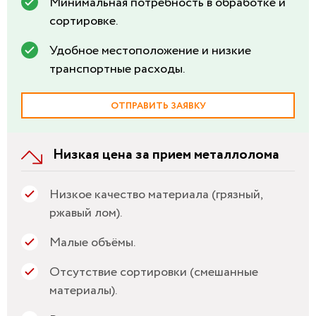
Минимальная потребность в обработке и
сортировке.
Удобное местоположение и низкие
транспортные расходы.
ОТПРАВИТЬ ЗАЯВКУ
Низкая цена за прием металлолома
Низкое качество материала (грязный,
ржавый лом).
Малые объёмы.
Отсутствие сортировки (смешанные
материалы).