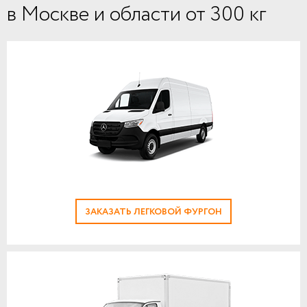
в Москве и области от 300 кг
ЗАКАЗАТЬ ЛЕГКОВОЙ ФУРГОН