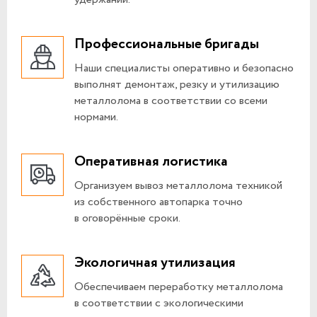
Профессиональные бригады
Наши специалисты оперативно и безопасно
выполнят демонтаж, резку и утилизацию
металлолома в соответствии со всеми
нормами.
Оперативная логистика
Организуем вывоз металлолома техникой
из собственного автопарка точно
в оговорённые сроки.
Экологичная утилизация
Обеспечиваем переработку металлолома
в соответствии с экологическими