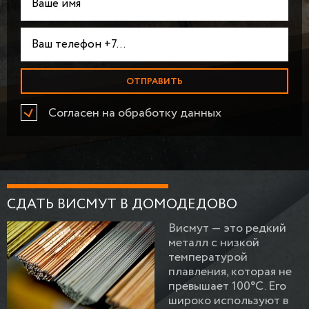
Согласен на обработку данных
СДАТЬ ВИСМУТ В ДОМОДЕДОВО
Висмут — это редкий
металл с низкой
температурой
плавления, которая не
превышает 100°C. Его
широко используют в