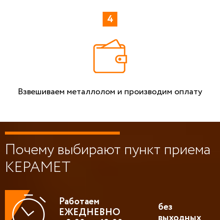
Взвешиваем металлолом и производим оплату
Почему выбирают пункт приема
КЕРАМЕТ
Работаем
без
ЕЖЕДНЕВНО
выходных