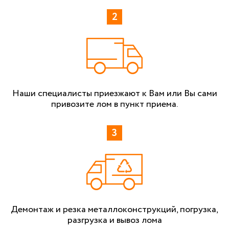
Наши специалисты приезжают к Вам или Вы сами
привозите лом в пункт приема.
Демонтаж и резка металлоконструкций, погрузка,
разгрузка и вывоз лома