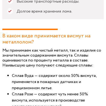
Высокие транспортные расходы.
Долгое время хранения лома.
В каком виде принимается висмут на
металлолом?
Мы принимаем как чистый металл, так и изделия со
значительным содержанием висмута. Сплавы
оцениваются по проценту металла в составе.
Наивысшую цену получают следующие сплавы:
Сплав Вуда — содержит около 50% висмута,
применяется в пожарных датчиках и
прецизионном литье.
Сплав Розе — содержит чуть менее 50%
висмута, используется в производстве