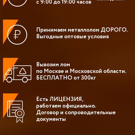
с 9:00 до 19:00 часов
Принимаем металлолом ДОРОГО.
Выгодные оптовые условия
Вывозим лом
по Москве и Московской области.
БЕСПЛАТНО от 300кг
Есть ЛИЦЕНЗИЯ,
работаем официально.
Договор и сопроводительные
документы