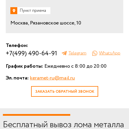
Пункт приема
Москва, Рязановское шоссе, 10
Телефон:
+7(499) 490-64-91
Telegram
WhatsApp
График работы:
Ежедневно с 8:00 до 20:00
Эл. почта:
keramet-ru@mail.ru
ЗАКАЗАТЬ ОБРАТНЫЙ ЗВОНОК
Бесплатный вывоз лома металла