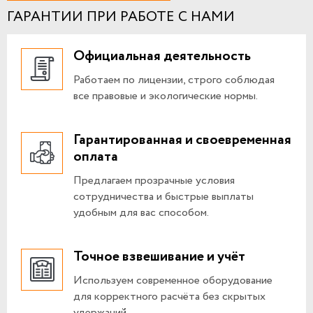
ГАРАНТИИ ПРИ РАБОТЕ С НАМИ
Официальная деятельность
Работаем по лицензии, строго соблюдая
все правовые и экологические нормы.
Гарантированная и своевременная
оплата
Предлагаем прозрачные условия
сотрудничества и быстрые выплаты
удобным для вас способом.
Точное взвешивание и учёт
Используем современное оборудование
для корректного расчёта без скрытых
удержаний.