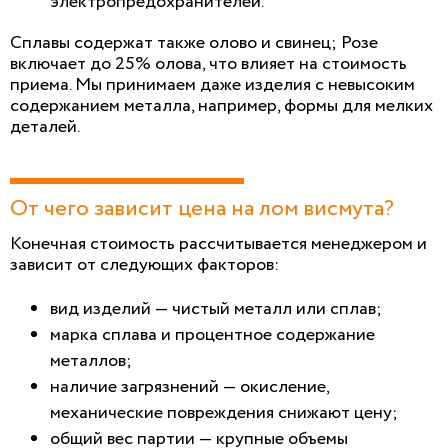
электропредохранителей.
Сплавы содержат также олово и свинец; Розе
включает до 25% олова, что влияет на стоимость
приема. Мы принимаем даже изделия с невысоким
содержанием металла, например, формы для мелких
деталей.
От чего зависит цена на лом висмута?
Конечная стоимость рассчитывается менеджером и
зависит от следующих факторов:
вид изделий — чистый металл или сплав;
марка сплава и процентное содержание
металлов;
наличие загрязнений — окисление,
механические повреждения снижают цену;
общий вес партии — крупные объемы