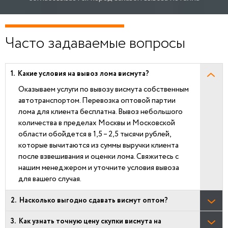
Часто задаваемые вопросы
Какие условия на вывоз лома висмута?
Оказываем услуги по вывозу висмута собственным
автотранспортом. Перевозка оптовой партии
лома для клиента бесплатна. Вывоз небольшого
количества в пределах Москвы и Московской
области обойдется в 1,5 – 2,5 тысячи рублей,
которые вычитаются из суммы выручки клиента
после взвешивания и оценки лома. Свяжитесь с
нашим менеджером и уточните условия вывоза
для вашего случая.
Насколько выгодно сдавать висмут оптом?
Как узнать точную цену скупки висмута на