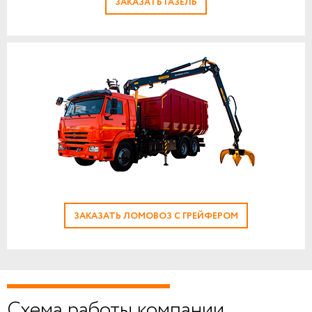
ЗАКАЗАТЬ ГАЗЕЛЬ
ЗАКАЗАТЬ ЛОМОВОЗ С ГРЕЙФЕРОМ
Схема работы компании