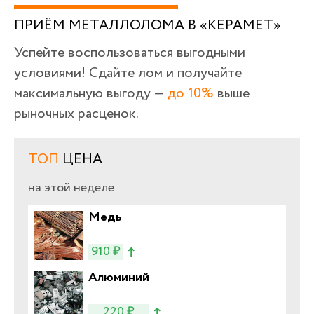
ПРИЁМ МЕТАЛЛОЛОМА В «КЕРАМЕТ»
Успейте воспользоваться выгодными
условиями! Сдайте лом и получайте
максимальную выгоду —
до 10%
выше
рыночных расценок.
ТОП
ЦЕНА
на этой неделе
Медь
910 ₽
Алюминий
220 ₽