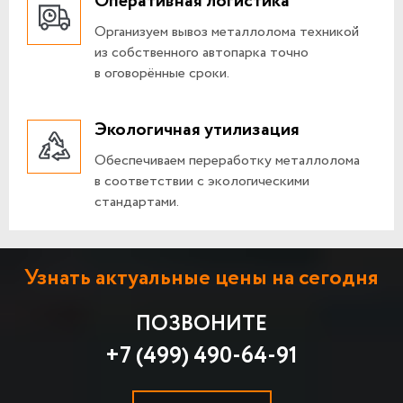
Оперативная логистика
Организуем вывоз металлолома техникой
из собственного автопарка точно
в оговорённые сроки.
Экологичная утилизация
Обеспечиваем переработку металлолома
в соответствии с экологическими
стандартами.
Узнать актуальные цены на сегодня
ПОЗВОНИТЕ
+7 (499) 490-64-91