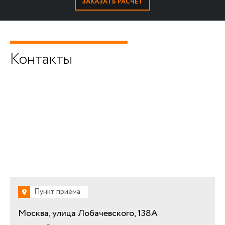
Контакты
Пункт приема
Москва, улица Лобачевского, 138А