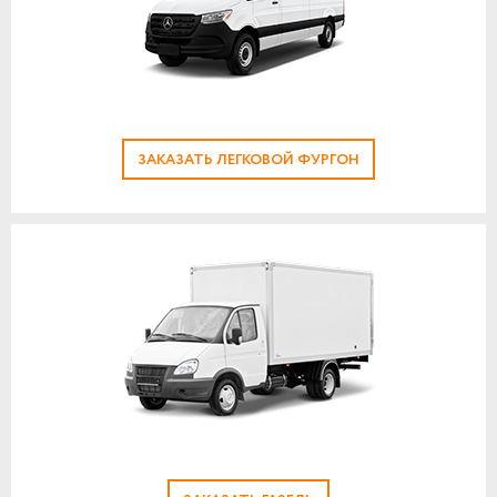
ЗАКАЗАТЬ ЛЕГКОВОЙ ФУРГОН