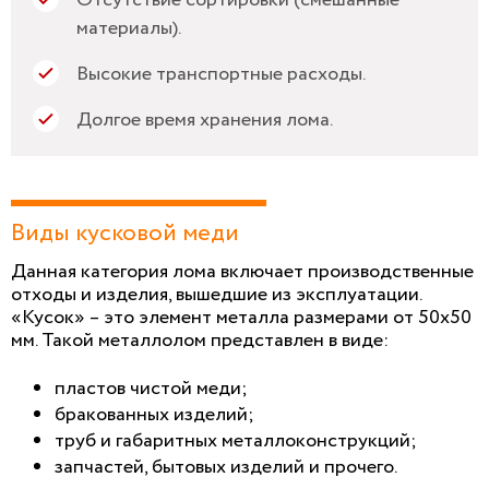
материалы).
Высокие транспортные расходы.
Долгое время хранения лома.
Виды кусковой меди
Данная категория лома включает производственные
отходы и изделия, вышедшие из эксплуатации.
«Кусок» – это элемент металла размерами от 50х50
мм. Такой металлолом представлен в виде:
пластов чистой меди;
бракованных изделий;
труб и габаритных металлоконструкций;
запчастей, бытовых изделий и прочего.