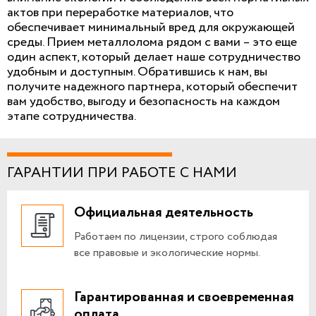
актов при переработке материалов, что
обеспечивает минимальный вред для окружающей
среды. Прием металлолома рядом с вами – это еще
один аспект, который делает наше сотрудничество
удобным и доступным. Обратившись к нам, вы
получите надежного партнера, который обеспечит
вам удобство, выгоду и безопасность на каждом
этапе сотрудничества.
ГАРАНТИИ ПРИ РАБОТЕ С НАМИ
Официальная деятельность
Работаем по лицензии, строго соблюдая
все правовые и экологические нормы.
Гарантированная и своевременная
оплата