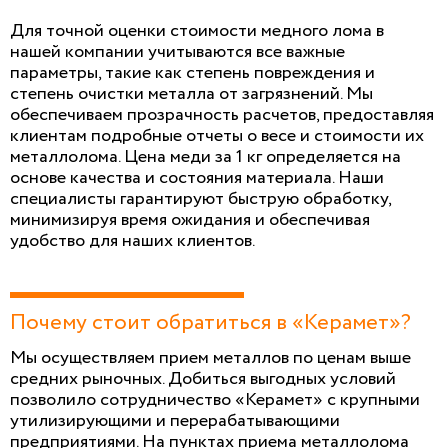
Для точной оценки стоимости медного лома в
нашей компании учитываются все важные
параметры, такие как степень повреждения и
степень очистки металла от загрязнений. Мы
обеспечиваем прозрачность расчетов, предоставляя
клиентам подробные отчеты о весе и стоимости их
металлолома. Цена меди за 1 кг определяется на
основе качества и состояния материала. Наши
специалисты гарантируют быструю обработку,
минимизируя время ожидания и обеспечивая
удобство для наших клиентов.
Почему стоит обратиться в «Керамет»?
Мы осуществляем прием металлов по ценам выше
средних рыночных. Добиться выгодных условий
позволило сотрудничество «Керамет» с крупными
утилизирующими и перерабатывающими
предприятиями. На пунктах приема металлолома