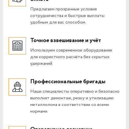
Предлагаем прозрачные условия
сотрудничества и быстрые выплаты
удобным для вас способом.
Точное взвешивание и учёт
Используем современное оборудование
для корректного расчёта без скрытых
удержаний.
Профессиональные бригады
Наши специалисты оперативно и безопасно
выполнят демонтаж, резку и утилизацию
металлолома в соответствии со всеми
нормами.