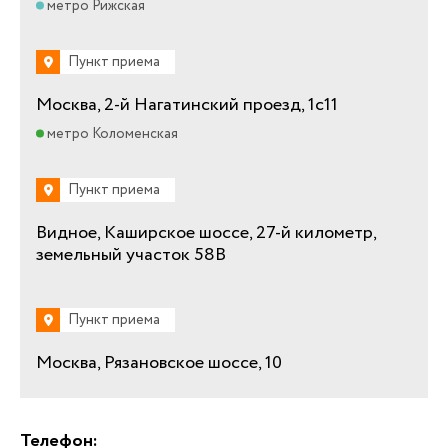
метро Рижская
Пункт приема
Москва, 2-й Нагатинский проезд, 1с11
метро Коломенская
Пункт приема
Видное, Каширское шоссе, 27-й километр,
земельный участок 58В
Пункт приема
Москва, Рязановское шоссе, 10
Телефон: