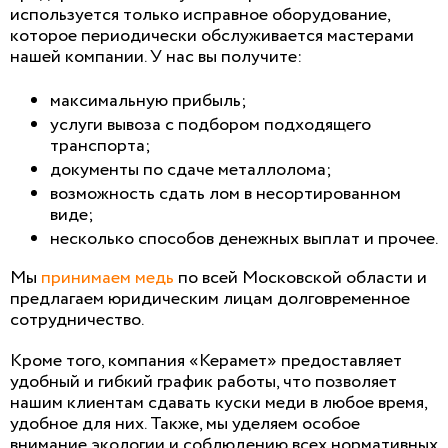
используется только исправное оборудование,
которое периодически обслуживается мастерами
нашей компании. У нас вы получите:
максимальную прибыль;
услуги вывоза с подбором подходящего
транспорта;
документы по сдаче металлолома;
возможность сдать лом в несортированном
виде;
несколько способов денежных выплат и прочее.
Мы
принимаем медь
по всей Московской области и
предлагаем юридическим лицам долговременное
сотрудничество.
Кроме того, компания «Керамет» предоставляет
удобный и гибкий график работы, что позволяет
нашим клиентам сдавать куски меди в любое время,
удобное для них. Также, мы уделяем особое
внимание экологии и соблюдению всех нормативных