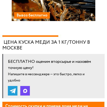
Вывоз бесплатно
ЦЕНА КУСКА МЕДИ ЗА 1 КГ/ТОННУ В
МОСКВЕ
БЕСПЛАТНО оценим вторсырье и назовём
точную цену!
Напишите в мессенджере — это быстро, легко и
удобно
Стоимость скупки и приема лома меди на