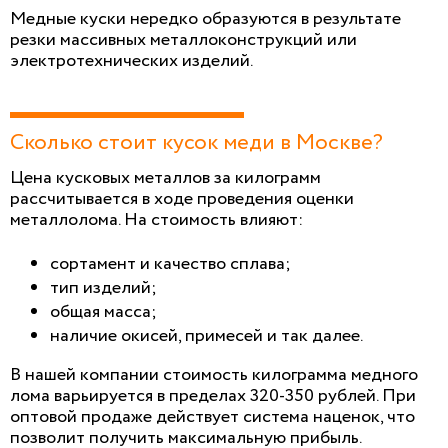
Медные куски нередко образуются в результате
резки массивных металлоконструкций или
электротехнических изделий.
Сколько стоит кусок меди в Москве?
Цена кусковых металлов за килограмм
рассчитывается в ходе проведения оценки
металлолома. На стоимость влияют:
сортамент и качество сплава;
тип изделий;
общая масса;
наличие окисей, примесей и так далее.
В нашей компании стоимость килограмма медного
лома варьируется в пределах 320-350 рублей. При
оптовой продаже действует система наценок, что
позволит получить максимальную прибыль.