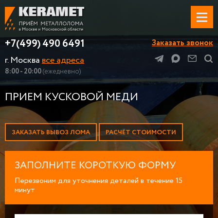
+7(499) 490 6491
Заказать звонок
г. Москва
все адреса
8:00 - 20:00
(ежедневно)
ПРИЕМ КУСКОВОЙ МЕДИ
ЗАКАЗАТЬ ВЫВОЗ ЛОМА
РАСЧЁТ СТОИМОСТИ
ЗАПОЛНИТЕ КОРОТКУЮ ФОРМУ
Перезвоним для уточнения деталей в течение 15
минут