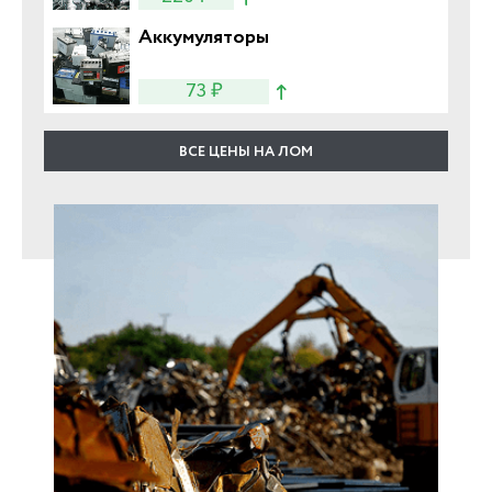
Аккумуляторы
73 ₽
ВСЕ ЦЕНЫ НА ЛОМ