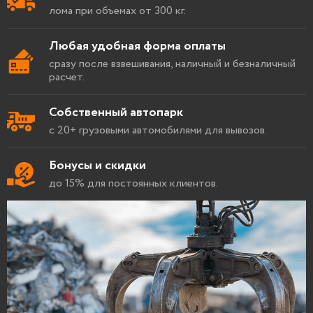
лома при объемах от 300 кг.
Любая удобная форма оплаты
сразу после взвешивания, наличный и безналичный
расчет.
Собственный автопарк
с 20+ грузовыми автомобилями для вывозов.
Бонусы и скидки
до 15% для постоянных клиентов.