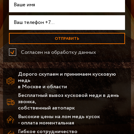
Согласен на обработку данных
Дорого скупаем и принимаем кусковую
медь
в Москве и области
Бесплатный вывоз кусковой меди в день
звонка,
собственный автопарк
Высокие цены на лом медь кусок
- оплата моментальная
Гибкое сотрудничество