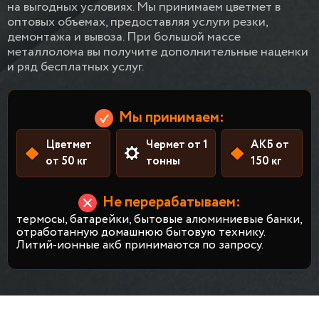
на выгодных условиях. Мы принимаем цветмет в
оптовых объемах, предоставляя услуги резки,
демонтажа и вывоза. При большой массе
металлолома вы получите дополнительные наценки
и ряд бесплатных услуг.
Мы принимаем:
Цветмет
Чермет от 1
АКБ от
от 50 кг
тонны
150 кг
Не перерабатываем:
термосы, батарейки, бытовые алюминиевые банки,
отработанную домашнюю бытовую технику.
Литий-ионные акб принимаются по запросу.