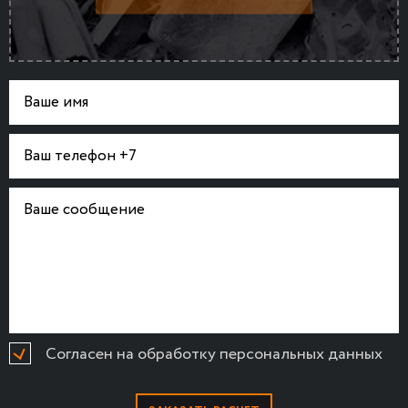
Согласен на обработку персональных данных