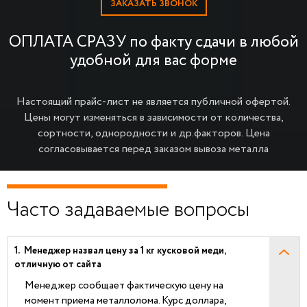
ЗАКАЗАТЬ ЗВОНОК
ОПЛАТА СРАЗУ по факту сдачи в любой
удобной для вас форме
Настоящий прайс-лист не является публичной офертой.
Цены могут изменяться в зависимости от количества,
сортности, однородности и др.факторов.
Цена
согласовывается перед заказом вывоза металла
Часто задаваемые вопросы
Менеджер назвал цену за 1 кг кусковой меди,
отличную от сайта
Менеджер сообщает фактическую цену на
момент приема металлолома. Курс доллара,