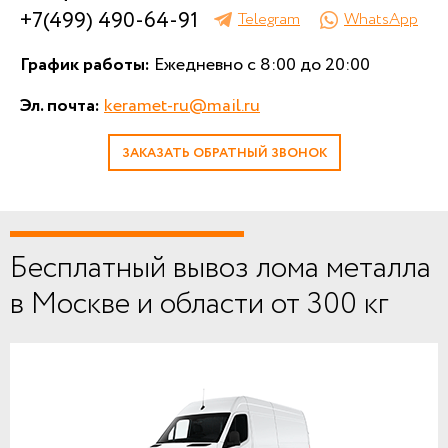
+7(499) 490-64-91
Telegram
WhatsApp
График работы:
Ежедневно с 8:00 до 20:00
Эл. почта:
keramet-ru@mail.ru
ЗАКАЗАТЬ ОБРАТНЫЙ ЗВОНОК
Бесплатный вывоз лома металла
в Москве и области от 300 кг