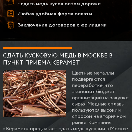
- сдать медь кусок оптом дороже
Любая удобная форма оплаты
Заключение договоров с юр.лицами
СДАТЬ КУСКОВУЮ МЕДЬ В МОСКВЕ В
ПУНКТ ПРИЕМА КЕРАМЕТ
Цветные металлы
подвергаются
переработке, что
экономит бюджет
организаций на закупке
сырья. Медные сплавы
пользуются высоким
спросом на вторичном
рынке. Компания
«Керамет» предлагает сдать медь кусками в Москве