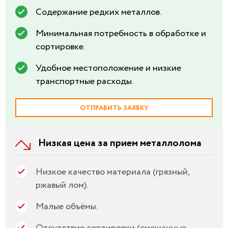
Содержание редких металлов.
Минимальная потребность в обработке и
сортировке.
Удобное местоположение и низкие
транспортные расходы.
ОТПРАВИТЬ ЗАЯВКУ
Низкая цена за прием металлолома
Низкое качество материала (грязный,
ржавый лом).
Малые объёмы.
Отсутствие сортировки (смешанные