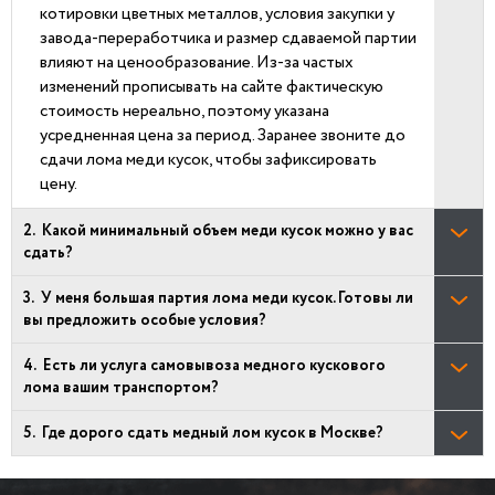
котировки цветных металлов, условия закупки у
завода-переработчика и размер сдаваемой партии
влияют на ценообразование. Из-за частых
изменений прописывать на сайте фактическую
стоимость нереально, поэтому указана
усредненная цена за период. Заранее звоните до
сдачи лома меди кусок, чтобы зафиксировать
цену.
Какой минимальный объем меди кусок можно у вас
сдать?
У меня большая партия лома меди кусок. Готовы ли
вы предложить особые условия?
Есть ли услуга самовывоза медного кускового
лома вашим транспортом?
Где дорого сдать медный лом кусок в Москве?